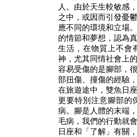
人。由於天生較敏感
之中，或因而引發憂
應不同的環境和立場
的情節和夢想，認為
生活，在物質上不會
神，尤其同情社會上
容易受傷的是腳部，
部扭傷、撞傷的經驗
在旅遊途中，雙魚日
更要特別注意腳部的
病。腳是人體的末端
毛病，我們的行動就
日座和「了解」有關