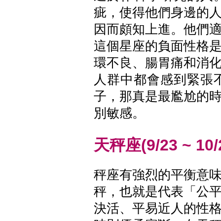
疵，使得他們身邊的
因而頗知上進。他們
這個星座的負面性格
環不良、腸胃痛和消
人群中都會感到緊張
子，那真是最尷尬的
別敏感。
天秤座(9/23 ~ 10/
秤座有強烈的平衡意
秤，也就是代表「公
決活、平易近人的性