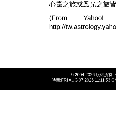
心靈之旅或風光之旅
(From 
http://tw.astrology.ya
© 2004-
2026 版權所有 
時間:
FRI AUG 07 2026 11:11:53