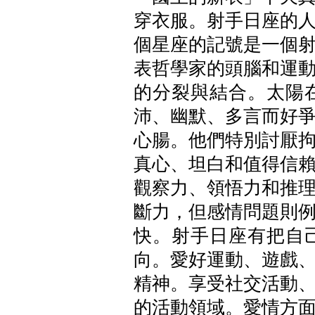
穿衣服。射手日座的
個星座的記號是一個
表哲學家的頭腦和運
的分裂與結合。太陽
沛、幽默、多言而好
心腸。他們特別討厭
真心、坦白和值得信
觀察力、領悟力和推
斷力，但感情問題則
快。射手日座有把自
向。愛好運動、遊戲
精神。享受社交活動
的活動領域。愛情方