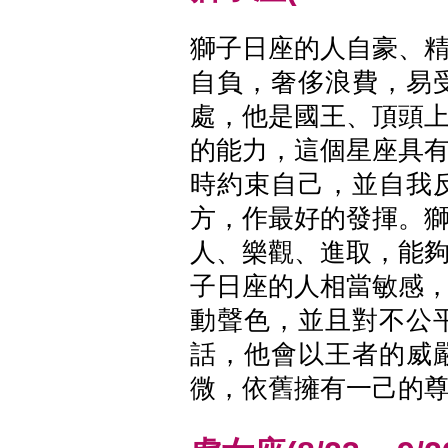
獅子日座的人自豪、
自負，奢侈浪費，易
處，他是國王、頂頭
的能力，這個星座具
時約束自己，並自我
方，作最好的發揮。
人、樂觀、進取，能
子日座的人相當敏感
動聲色，並且對不公
話，他會以王者的威
微，依舊擁有一己的