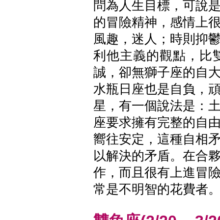
問為人生目標，可說
的冒險精神，感情上
風趣，迷人；時則抑
利他主義的觀點，比
誠，卻無獅子座的自
水瓶日座也是自負，
星，有一個說法是：
座要求擁有完整的自
嚮往安定，這種自相
以解決的矛盾。在合
作，而且很有上進冒
常是不明智的花費者